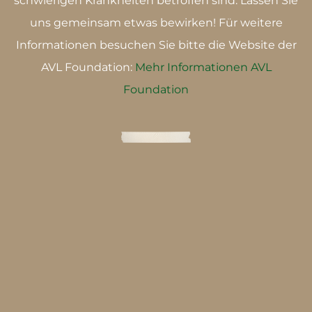
schwierigen Krankheiten betroffen sind. Lassen Sie
uns gemeinsam etwas bewirken! Für weitere
Informationen besuchen Sie bitte die Website der
AVL Foundation:
Mehr Informationen AVL
Foundation