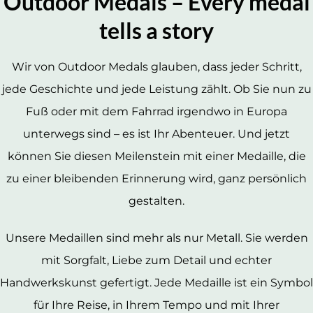
Outdoor Medals – Every medal
tells a story
Wir von Outdoor Medals glauben, dass jeder Schritt,
jede Geschichte und jede Leistung zählt. Ob Sie nun zu
Fuß oder mit dem Fahrrad irgendwo in Europa
unterwegs sind – es ist Ihr Abenteuer. Und jetzt
können Sie diesen Meilenstein mit einer Medaille, die
zu einer bleibenden Erinnerung wird, ganz persönlich
gestalten.
Unsere Medaillen sind mehr als nur Metall. Sie werden
mit Sorgfalt, Liebe zum Detail und echter
Handwerkskunst gefertigt. Jede Medaille ist ein Symbol
für Ihre Reise, in Ihrem Tempo und mit Ihrer