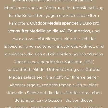
Medals, eine Plattform zur Ehrung anderer
Abenteurer und zur Förderung der Krebsforschung
für die Krebsarten, gegen die Fabiennes Eltern
kämpften.
Outdoor Medals spendet 5 Euro pro
verkaufter Medaille an die AVL Foundation,
und
zwar an zwei Abteilungen: eine, die sich der
Erforschung von seltenem Brustkrebs widmet, und
die andere, die sich auf die Förderung des Wissens
über das neuroendokrine Karzinom (NEC)
konzentriert. Mit der Unterstützung von Outdoor
Medals zelebrieren Sie nicht nur Ihren eigenen
Abenteuergeist, sondern tragen auch zu einer
sinnvollen Sache bei, die darauf abzielt, das Leben
derjenigen zu verbessern, die von diesen