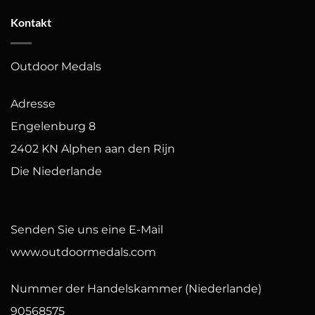
Kontakt
Outdoor Medals
Adresse
Engelenburg 8
2402 KN Alphen aan den Rijn
Die Niederlande
Senden Sie uns eine E-Mail
www.outdoormedals.com
Nummer der Handelskammer (Niederlande)
90568575