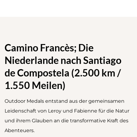
Camino Francès; Die
Niederlande nach Santiago
de Compostela (2.500 km /
1.550 Meilen)
Outdoor Medals entstand aus der gemeinsamen
Leidenschaft von Leroy und Fabienne für die Natur
und ihrem Glauben an die transformative Kraft des
Abenteuers.