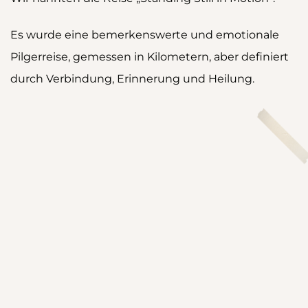
Es wurde eine bemerkenswerte und emotionale
Pilgerreise, gemessen in Kilometern, aber definiert
durch Verbindung, Erinnerung und Heilung.