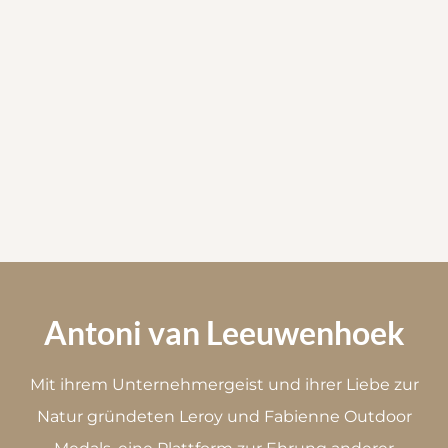
Antoni van Leeuwenhoek
Mit ihrem Unternehmergeist und ihrer Liebe zur
Natur gründeten Leroy und Fabienne Outdoor