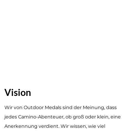
Vision
Wir von Outdoor Medals sind der Meinung, dass
jedes Camino-Abenteuer, ob groß oder klein, eine
Anerkennung verdient. Wir wissen, wie viel