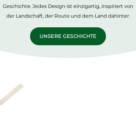
Geschichte. Jedes Design ist einzigartig, inspiriert von
der Landschaft, der Route und dem Land dahinter.
UNSERE GESCHICHTE