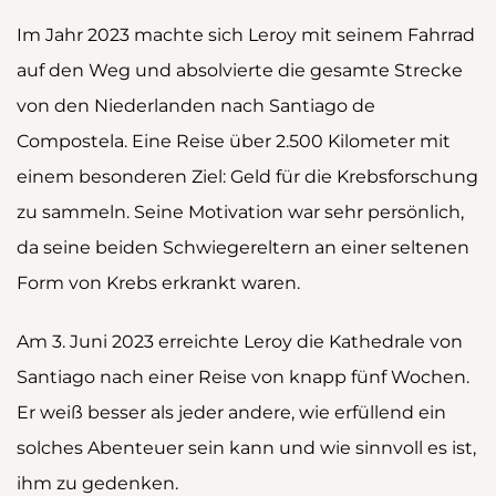
Im Jahr 2023 machte sich Leroy mit seinem Fahrrad
auf den Weg und absolvierte die gesamte Strecke
von den Niederlanden nach Santiago de
Compostela. Eine Reise über 2.500 Kilometer mit
einem besonderen Ziel: Geld für die Krebsforschung
zu sammeln. Seine Motivation war sehr persönlich,
da seine beiden Schwiegereltern an einer seltenen
Form von Krebs erkrankt waren.
Am 3. Juni 2023 erreichte Leroy die Kathedrale von
Santiago nach einer Reise von knapp fünf Wochen.
Er weiß besser als jeder andere, wie erfüllend ein
solches Abenteuer sein kann und wie sinnvoll es ist,
ihm zu gedenken.