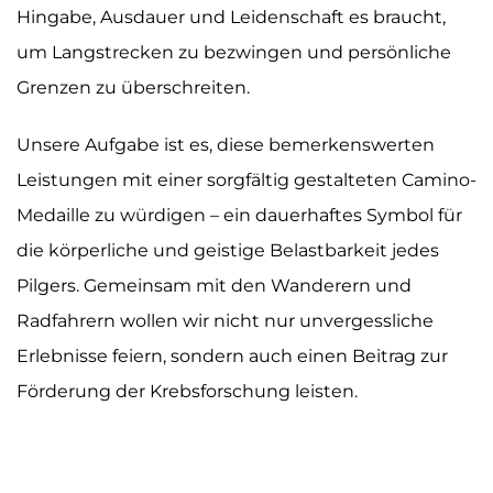
Hingabe, Ausdauer und Leidenschaft es braucht,
um Langstrecken zu bezwingen und persönliche
Grenzen zu überschreiten.
Unsere Aufgabe ist es, diese bemerkenswerten
Leistungen mit einer sorgfältig gestalteten Camino-
Medaille zu würdigen – ein dauerhaftes Symbol für
die körperliche und geistige Belastbarkeit jedes
Pilgers. Gemeinsam mit den Wanderern und
Radfahrern wollen wir nicht nur unvergessliche
Erlebnisse feiern, sondern auch einen Beitrag zur
Förderung der Krebsforschung leisten.