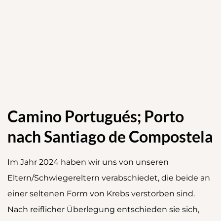
Camino Portugués; Porto
nach Santiago de Compostela
Im Jahr 2024 haben wir uns von unseren
Eltern/Schwiegereltern verabschiedet, die beide an
einer seltenen Form von Krebs verstorben sind.
Nach reiflicher Überlegung entschieden sie sich,